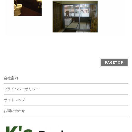
PAGETOP
会社案内
プライバシーポリシー
サイトマップ
お問い合わせ