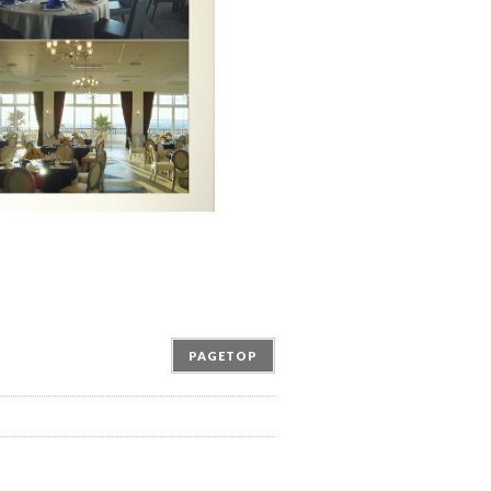
PAGETOP