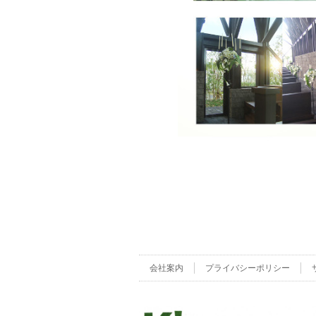
会社案内
プライバシーポリシー