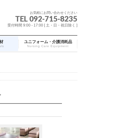
お気軽にお問い合わせください
TEL 092-715-8235
受付時間 9:00 - 17:00 [ 土・日・祝日除く ]
材
ユニフォーム・介護消耗品
als
Nursing Care Equipment
。