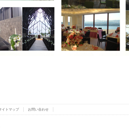
サイトマップ
お問い合わせ